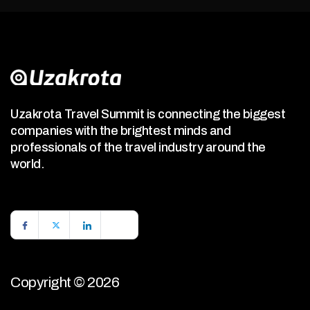
Uzakrota Travel Summit is connecting the biggest
companies with the brightest minds and
professionals of the travel industry around the
world.
Copyright © 2026