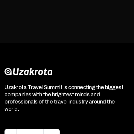
Uzakrota Travel Summit is connecting the biggest
companies with the brightest minds and
professionals of the travel industry around the
world.