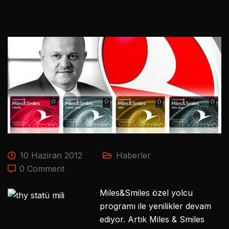
10 Haziran 2012
Haberler
0 Comment
Miles&Smiles özel yolcu
programı ile yenilikler devam
ediyor. Artık Miles & Smiles