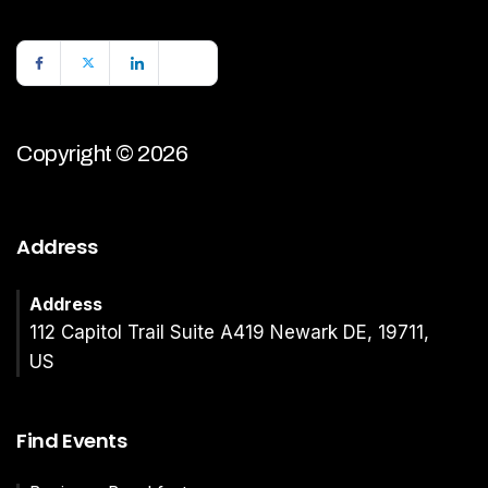
Copyright © 2026
Address
Address
112 Capitol Trail Suite A419 Newark DE, 19711,
US
Find Events