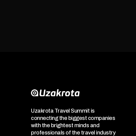
Uzakrota Travel Summit is
connecting the biggest companies
with the brightest minds and
professionals of the travel industry