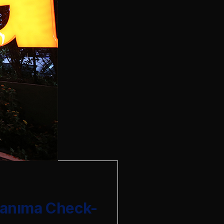
 Tanıma Check-