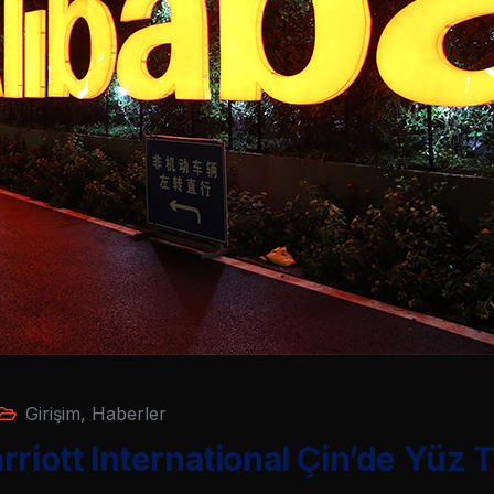
Girişim
,
Haberler
rriott International Çin’de Yüz