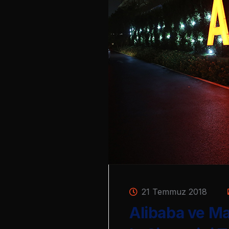
21 Temmuz 2018
Alibaba ve Ma