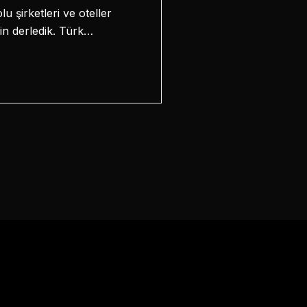
 şirketleri ve oteller
in derledik. Türk…