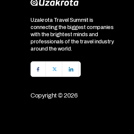
Uzakrota Travel Summit is
connecting the biggest companies
with the brightest minds and
professionals of the travel industry
around the world.
Copyright © 2026