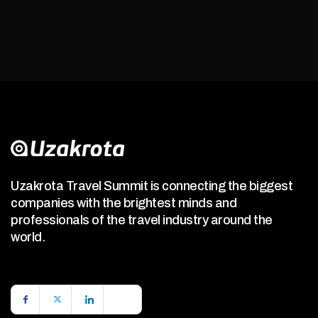
Uzakrota Travel Summit is connecting the biggest
companies with the brightest minds and
professionals of the travel industry around the
world.