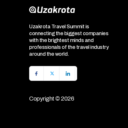
Uzakrota Travel Summit is
connecting the biggest companies
with the brightest minds and
professionals of the travel industry
around the world.
Copyright © 2026