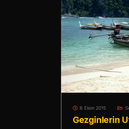
8 Ekim 2015
S
Gezginlerin 