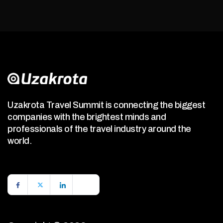
Uzakrota Travel Summit is connecting the biggest
companies with the brightest minds and
professionals of the travel industry around the
world.