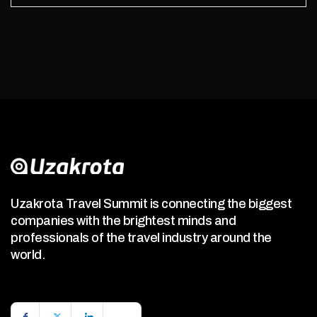
Uzakrota Travel Summit is connecting the biggest
companies with the brightest minds and
professionals of the travel industry around the
world.