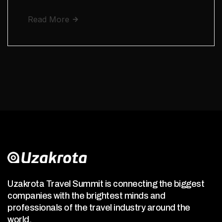
Read More
Uzakrota Travel Summit is connecting the biggest
companies with the brightest minds and
professionals of the travel industry around the
world.