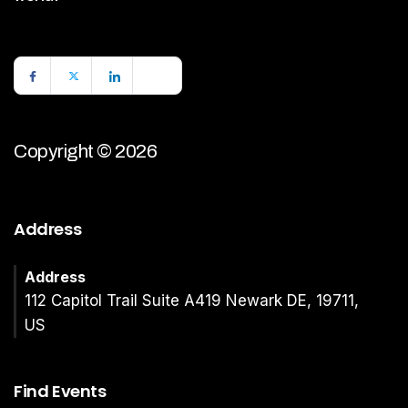
Copyright © 2026
Address
Address
112 Capitol Trail Suite A419 Newark DE, 19711,
US
Find Events