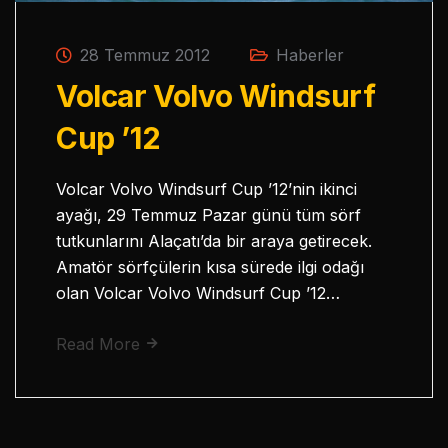
28 Temmuz 2012
Haberler
Volcar Volvo Windsurf
Cup ’12
Volcar Volvo Windsurf Cup ’12’nin ikinci
ayağı, 29 Temmuz Pazar günü tüm sörf
tutkunlarını Alaçatı’da bir araya getirecek.
Amatör sörfçülerin kısa sürede ilgi odağı
olan Volcar Volvo Windsurf Cup ’12…
Read More