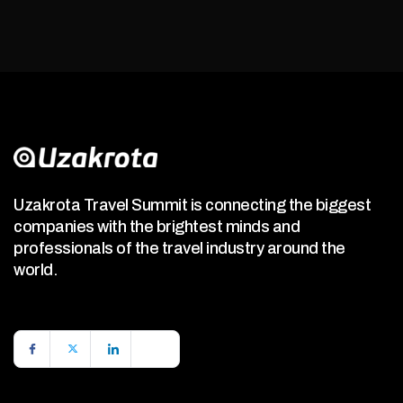
Uzakrota Travel Summit is connecting the biggest
companies with the brightest minds and
professionals of the travel industry around the
world.