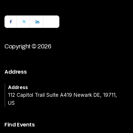
Copyright © 2026
Address
Address
112 Capitol Trail Suite A419 Newark DE, 19711,
US
Find Events