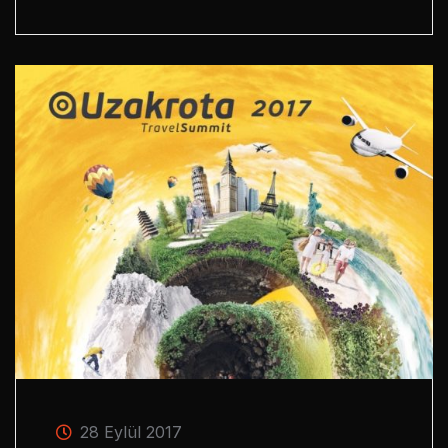
28 Eylül 2017