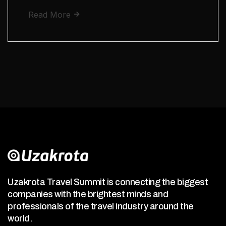
Read More
Uzakrota Travel Summit is connecting the biggest
companies with the brightest minds and
professionals of the travel industry around the
world.