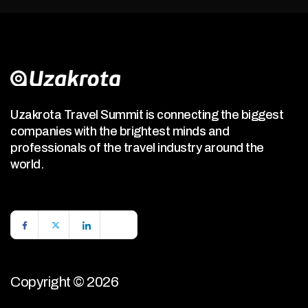
Uzakrota Travel Summit is connecting the biggest
companies with the brightest minds and
professionals of the travel industry around the
world.
Copyright © 2026