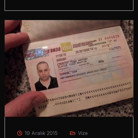
19 Aralık 2015
Vize