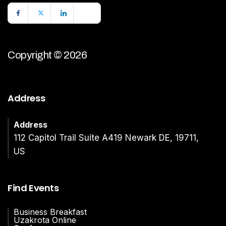
Copyright © 2026
Address
Address
112 Capitol Trail Suite A419 Newark DE, 19711,
US
Find Events
Business Breakfast
Uzakrota Online