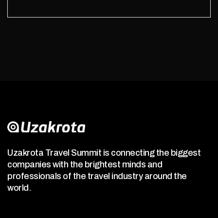
Uzakrota Travel Summit is connecting the biggest
companies with the brightest minds and
professionals of the travel industry around the
world.