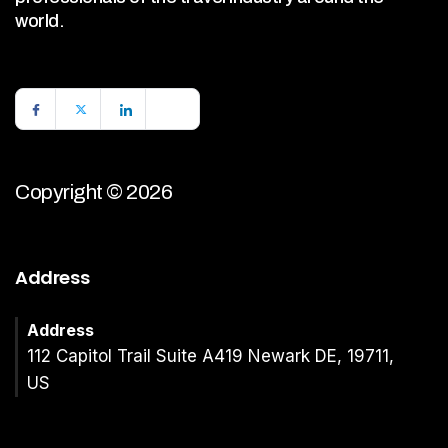
world.
Copyright © 2026
Address
Address
112 Capitol Trail Suite A419 Newark DE, 19711,
US