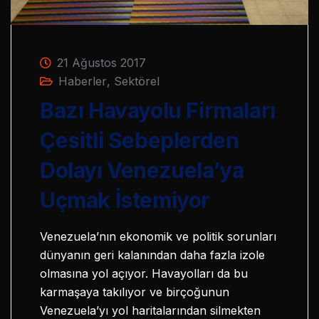
21 Ağustos 2017
Haberler
,
Sektörel
Bazı Havayolu Firmaları
Çesitli Sebeplerden
Dolayı Venezuela’ya
Uçmak İstemiyor
Venezuela’nın ekonomik ve politik sorunları
dünyanın geri kalanından daha fazla izole
olmasına yol açıyor. Havayolları da bu
karmaşaya takılıyor ve birçoğunun
Venezuela’yı yol haritalarından silmekten