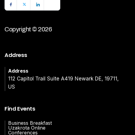
Copyright © 2026
Address
Address
112 Capitol Trail Suite A419 Newark DE, 19711,
US
Find Events
Business Breakfast
Uzakrota Online
Conferences