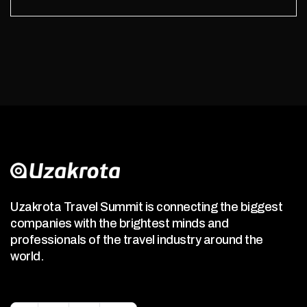
Uzakrota Travel Summit is connecting the biggest
companies with the brightest minds and
professionals of the travel industry around the
world.