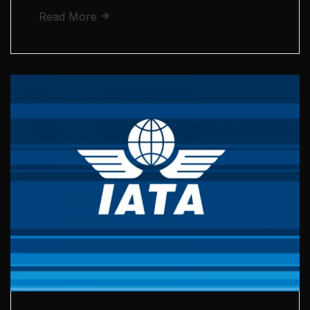
Read More