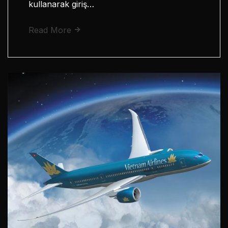
kullanarak giriş…
Read More