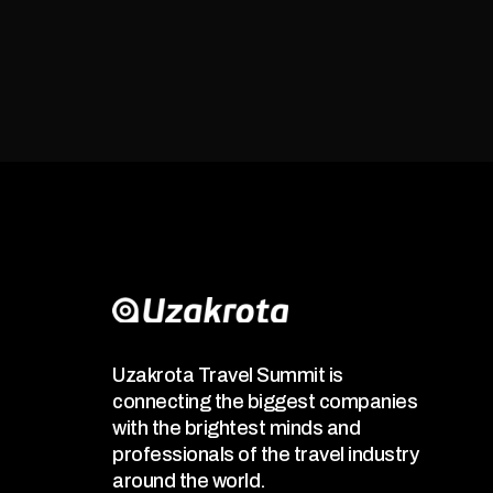
Uzakrota Travel Summit is
connecting the biggest companies
with the brightest minds and
professionals of the travel industry
around the world.