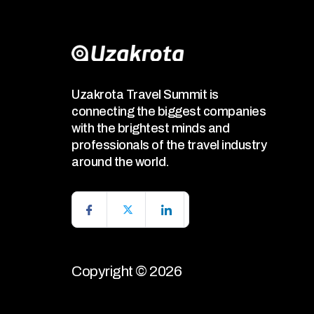
Uzakrota Travel Summit is
connecting the biggest companies
with the brightest minds and
professionals of the travel industry
around the world.
Copyright © 2026