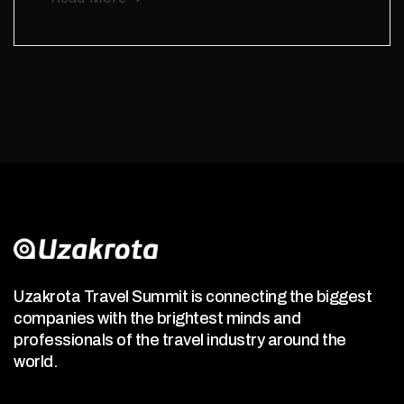
Uzakrota Travel Summit is connecting the biggest
companies with the brightest minds and
professionals of the travel industry around the
world.