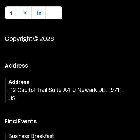
Copyright © 2026
Address
Address
112 Capitol Trail Suite A419 Newark DE, 19711,
US
Find Events
Business Breakfast