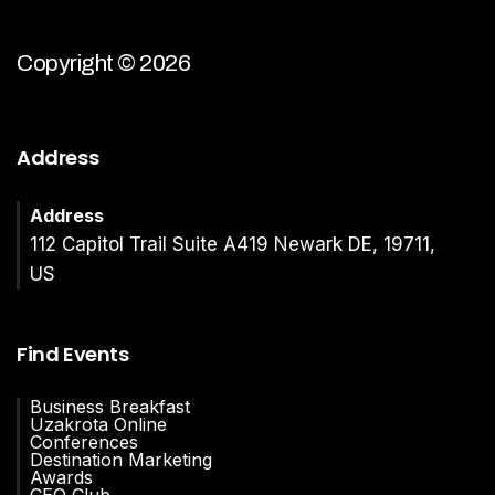
Copyright © 2026
Address
Address
112 Capitol Trail Suite A419 Newark DE, 19711,
US
Find Events
Business Breakfast
Uzakrota Online
Conferences
Destination Marketing
Awards