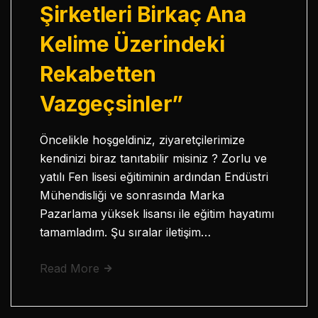
Şirketleri Birkaç Ana
Kelime Üzerindeki
Rekabetten
Vazgeçsinler”
Öncelikle hoşgeldiniz, ziyaretçilerimize
kendinizi biraz tanıtabilir misiniz ? Zorlu ve
yatılı Fen lisesi eğitiminin ardından Endüstri
Mühendisliği ve sonrasında Marka
Pazarlama yüksek lisansı ile eğitim hayatımı
tamamladım. Şu sıralar iletişim…
Read More