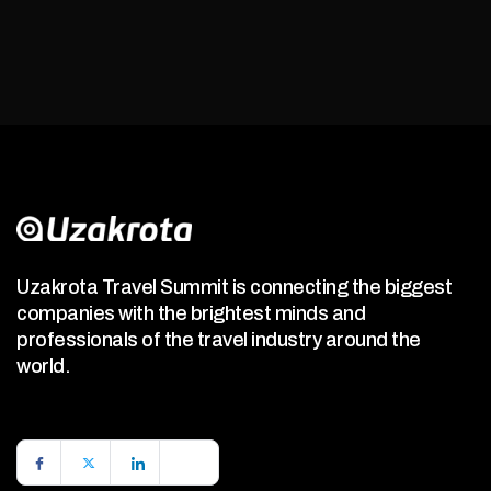
Uzakrota Travel Summit is connecting the biggest
companies with the brightest minds and
professionals of the travel industry around the
world.