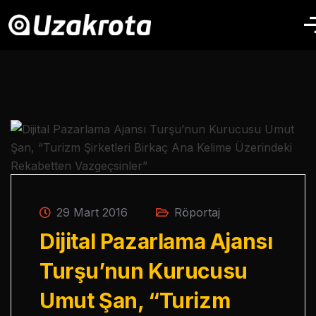
29 Mart 2016
Röportaj
Dijital Pazarlama Ajansı
Turşu’nun Kurucusu
Umut Şan, “Turizm