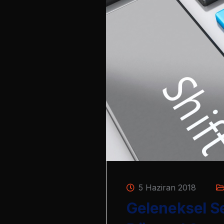
5 Haziran 2018
Geleneksel Se