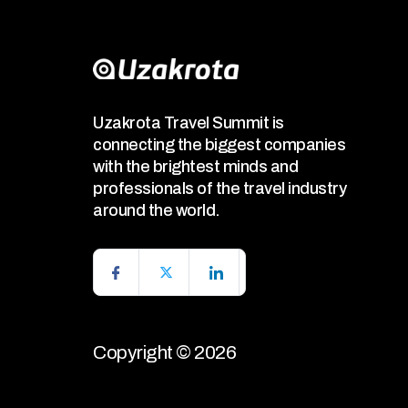
Uzakrota Travel Summit is
connecting the biggest companies
with the brightest minds and
professionals of the travel industry
around the world.
Copyright © 2026