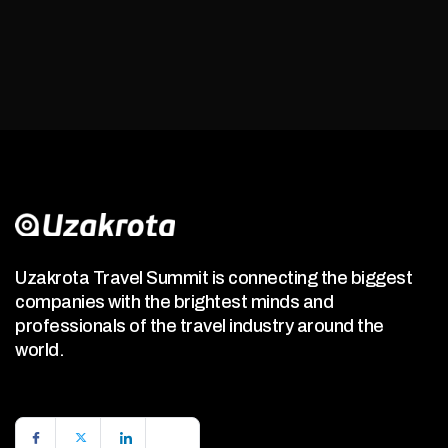
Uzakrota Travel Summit is connecting the biggest
companies with the brightest minds and
professionals of the travel industry around the
world.