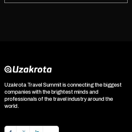
Uzakrota Travel Summit is connecting the biggest
companies with the brightest minds and
professionals of the travel industry around the
world.