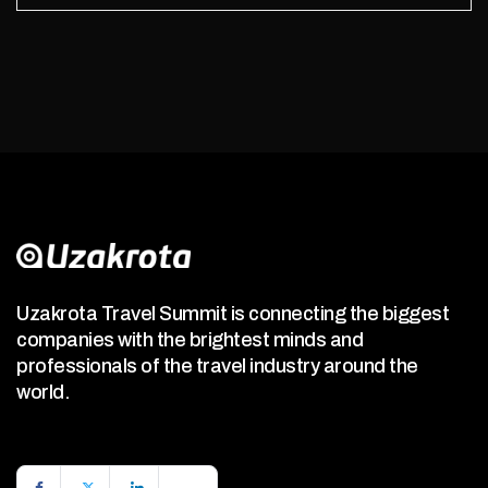
Uzakrota Travel Summit is connecting the biggest
companies with the brightest minds and
professionals of the travel industry around the
world.