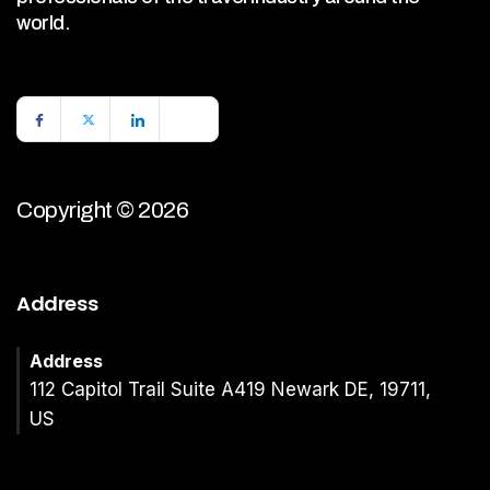
world.
Copyright © 2026
Address
Address
112 Capitol Trail Suite A419 Newark DE, 19711,
US