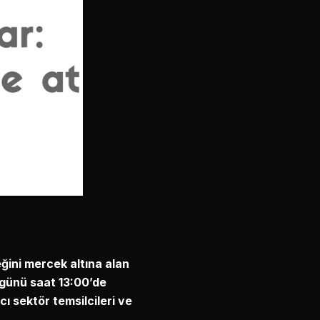
eğini mercek altına alan
 günü saat 13:00’de
 sektör temsilcileri ve