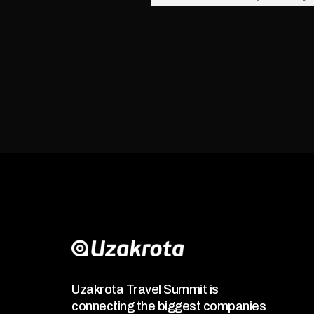
Uzakrota Travel Summit is
connecting the biggest companies