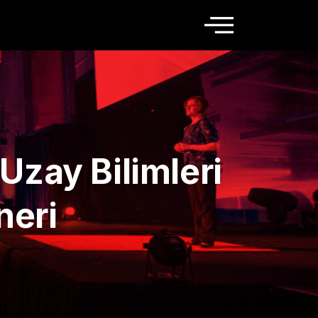
Uzay Bilimleri
neri