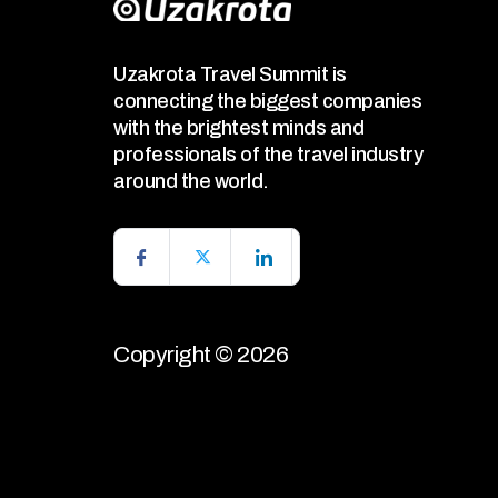
Uzakrota Travel Summit is
connecting the biggest companies
with the brightest minds and
professionals of the travel industry
around the world.
Copyright © 2026