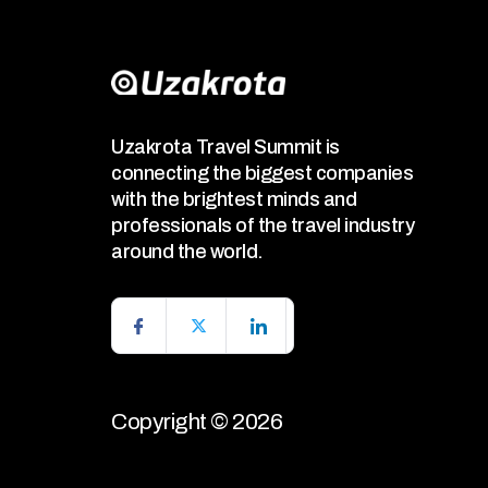
Uzakrota Travel Summit is
connecting the biggest companies
with the brightest minds and
professionals of the travel industry
around the world.
Copyright © 2026