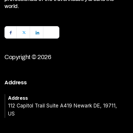
world.
Copyright © 2026
Address
Address
112 Capitol Trail Suite A419 Newark DE, 19711,
US