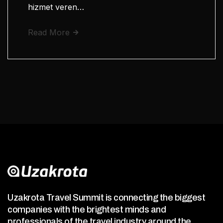
hizmet veren…
Read More
Uzakrota Travel Summit is connecting the biggest
companies with the brightest minds and
professionals of the travel industry around the