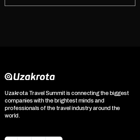
Uzakrota Travel Summit is connecting the biggest
companies with the brightest minds and
professionals of the travel industry around the
world.