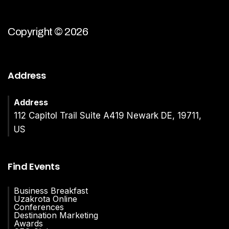
Copyright © 2026
Address
Address
112 Capitol Trail Suite A419 Newark DE, 19711,
US
Find Events
Business Breakfast
Uzakrota Online
Conferences
Destination Marketing
Awards