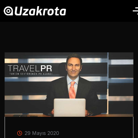
29 Mayıs 2020