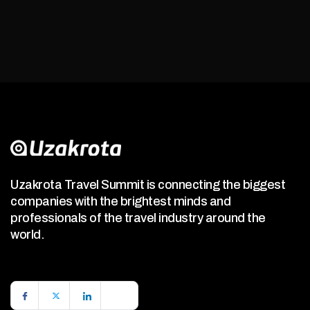
Uzakrota Travel Summit is connecting the biggest
companies with the brightest minds and
professionals of the travel industry around the
world.