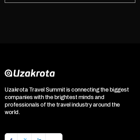
Uzakrota Travel Summit is connecting the biggest
companies with the brightest minds and
professionals of the travel industry around the
world.