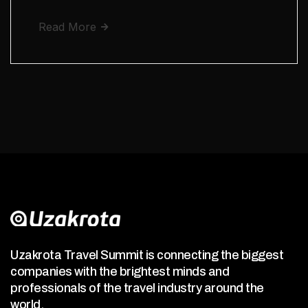
Read More
Uzakrota Travel Summit is connecting the biggest
companies with the brightest minds and
professionals of the travel industry around the
world.