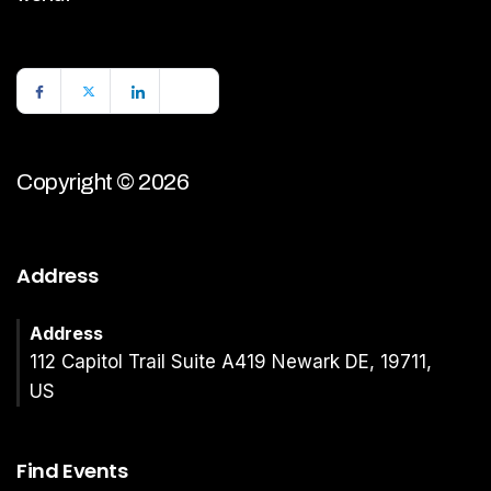
Copyright © 2026
Address
Address
112 Capitol Trail Suite A419 Newark DE, 19711,
US
Find Events