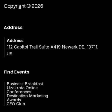
Copyright © 2026
Address
Address
112 Capitol Trail Suite A419 Newark DE, 19711,
US
Find Events
Business Breakfast
Uzakrota Online
Conferences
Destination Marketing
Awards
CEO Club