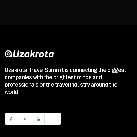
Uzakrota Travel Summit is connecting the biggest
companies with the brightest minds and
professionals of the travel industry around the
world.