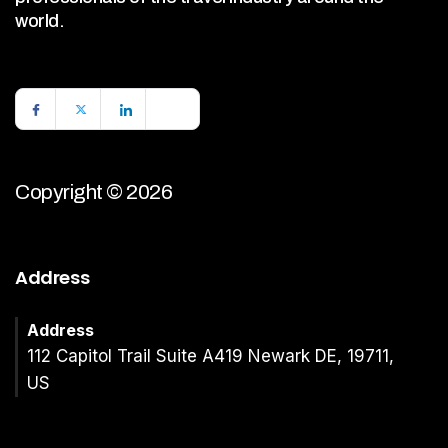
world.
Copyright © 2026
Address
Address
112 Capitol Trail Suite A419 Newark DE, 19711,
US