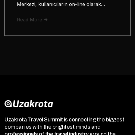
Merkezi, kullanıcıların on-line olarak…
Read More
Uzakrota Travel Summit is connecting the biggest
companies with the brightest minds and
professionals of the travel industry around the