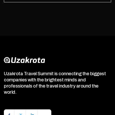
Uzakrota Travel Summit is connecting the biggest
companies with the brightest minds and
professionals of the travel industry around the
world.