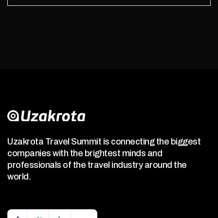
Uzakrota Travel Summit is connecting the biggest
companies with the brightest minds and
professionals of the travel industry around the
world.