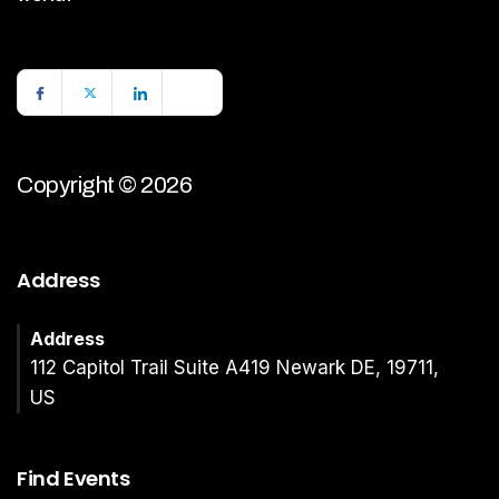
Copyright © 2026
Address
Address
112 Capitol Trail Suite A419 Newark DE, 19711,
US
Find Events