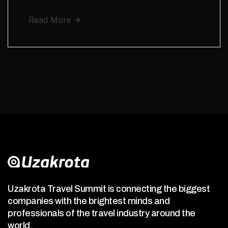
Read More
Uzakrota Travel Summit is connecting the biggest
companies with the brightest minds and
professionals of the travel industry around the
world.