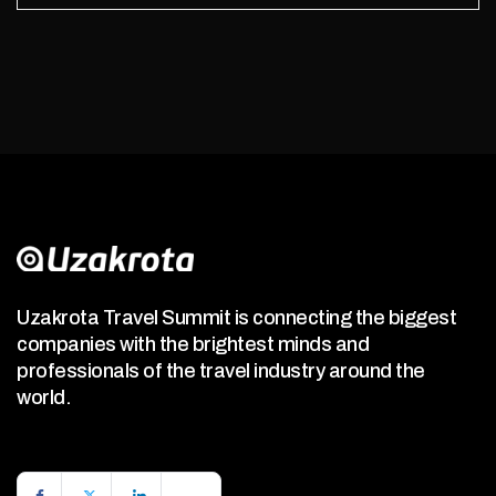
Uzakrota Travel Summit is connecting the biggest
companies with the brightest minds and
professionals of the travel industry around the
world.