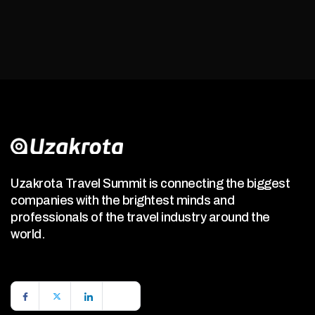
Uzakrota Travel Summit is connecting the biggest
companies with the brightest minds and
professionals of the travel industry around the
world.