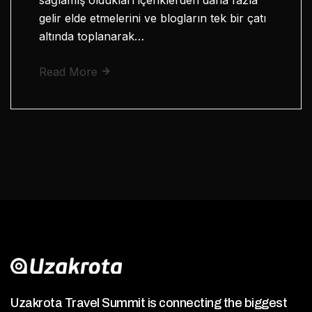
gelir elde etmelerini ve blogların tek bir çatı
altında toplanarak…
Read More
Uzakrota Travel Summit is connecting the biggest