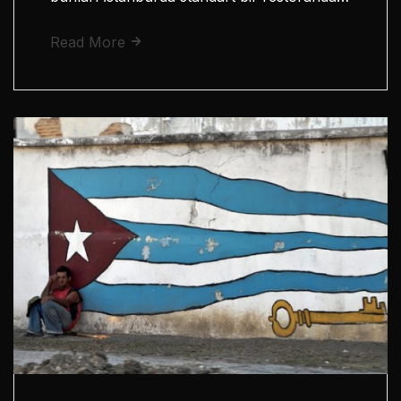
Read More