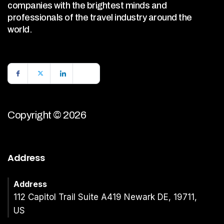
companies with the brightest minds and
professionals of the travel industry around the
world.
Copyright © 2026
Address
Address
112 Capitol Trail Suite A419 Newark DE, 19711,
US