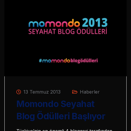
13 Temmuz 2013
Haberler
Momondo Seyahat
Blog Ödülleri Başlıyor