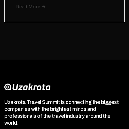
Read More
Uzakrota Travel Summit is connecting the biggest
companies with the brightest minds and
professionals of the travel industry around the
world.