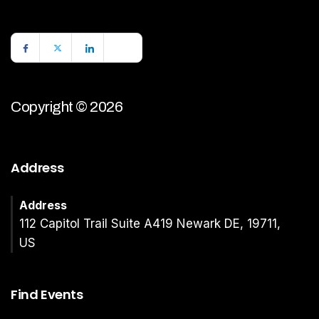
Copyright © 2026
Address
Address
112 Capitol Trail Suite A419 Newark DE, 19711,
US
Find Events