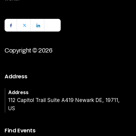
Copyright © 2026
Address
Address
112 Capitol Trail Suite A419 Newark DE, 19711,
US
Find Events