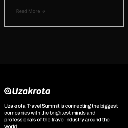
Read More
Uzakrota Travel Summit is connecting the biggest
companies with the brightest minds and
professionals of the travel industry around the
world.