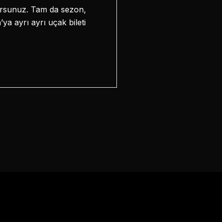
yorsunuz. Tam da sezon,
ya ayrı ayrı uçak bileti