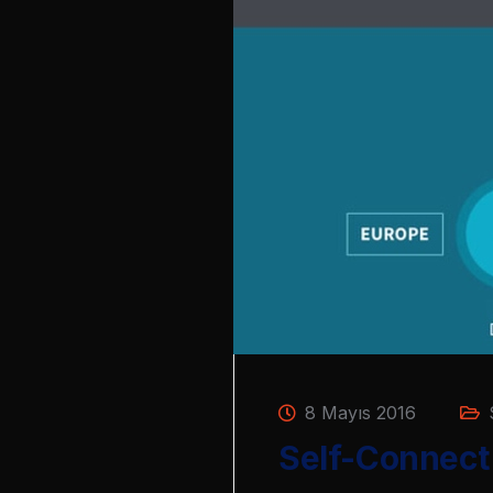
8 Mayıs 2016
Self-Connect 