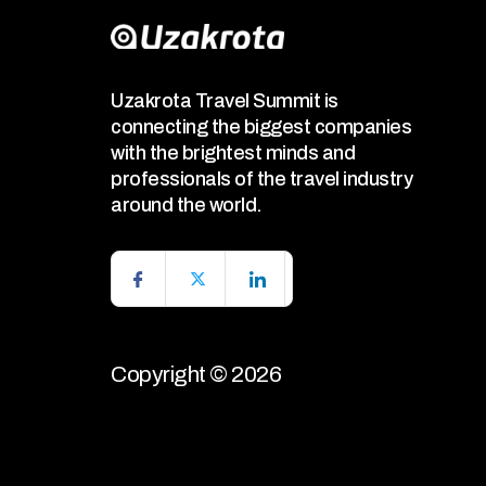
Uzakrota Travel Summit is
connecting the biggest companies
with the brightest minds and
professionals of the travel industry
around the world.
Copyright © 2026