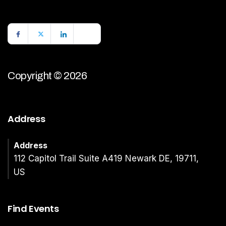
Copyright © 2026
Address
Address
112 Capitol Trail Suite A419 Newark DE, 19711,
US
Find Events