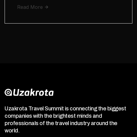
Read More
Uzakrota Travel Summit is connecting the biggest
companies with the brightest minds and
professionals of the travel industry around the
world.