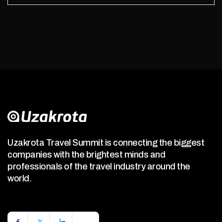
Uzakrota Travel Summit is connecting the biggest
companies with the brightest minds and
professionals of the travel industry around the
world.