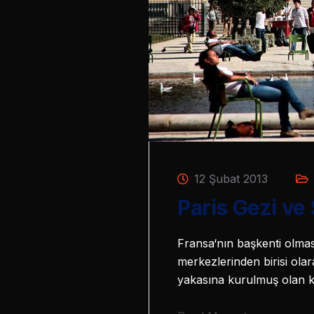
12 Şubat 2013
Paris Gezi ve
Fransa‘nın başkenti olmas
merkezlerinden birisi olara
yakasına kurulmuş olan 