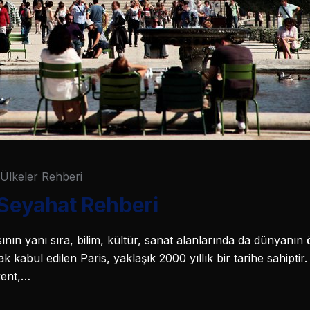
Ülkeler Rehberi
 Seyahat Rehberi
ının yanı sıra, bilim, kültür, sanat alanlarında da dünyanın
k kabul edilen Paris, yaklaşık 2000 yıllık bir tarihe sahiptir.
kent,…