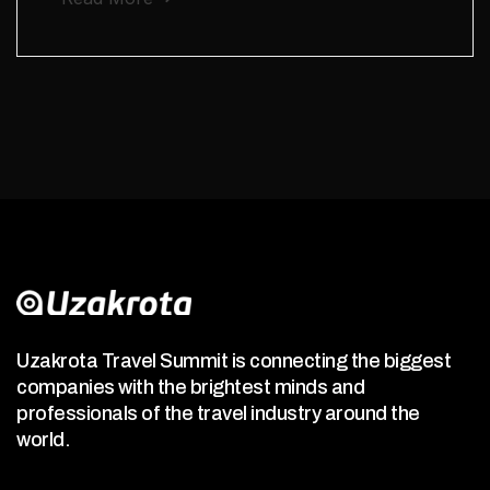
Uzakrota Travel Summit is connecting the biggest
companies with the brightest minds and
professionals of the travel industry around the
world.