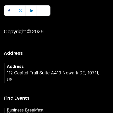
Copyright © 2026
Address
Address
112 Capitol Trail Suite A419 Newark DE, 19711,
US
Find Events
Business Breakfast