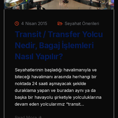
4 Nisan 2015
Seyahat Önerileri
Transit / Transfer Yolcu
Nedir, Bagaj İşlemleri
Nasıl Yapılır?
Seyahatlerinin başladığı havalimanıyla ve
biteceği havalimanı arasında herhangi bir
noktada 24 saati aşmayacak şekilde
duraklama yapan ve buradan aynı ya da
başka bir havayolu şirketiyle yolculuklarına
devam eden yolcularımız “transit…
Read More